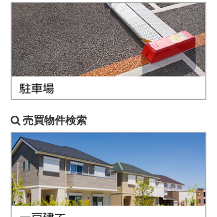
売買物件検索