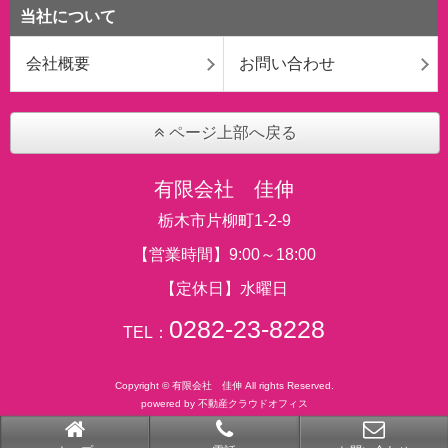
当社について
会社概要
お問い合わせ
ページ上部へ戻る
有限会社 佳伸
栃木市片柳町1-2-9
【営業時間】9:00～18:00
【定休日】水曜日
0282-23-8228
TEL：
Copyright © 有限会社 佳伸 All rights Reserved.
powered by 不動産クラウドオフィス