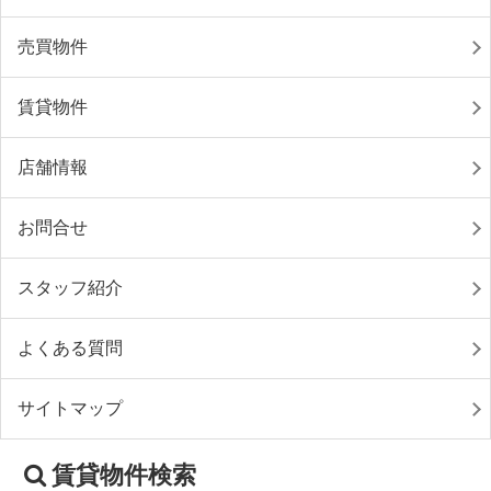
売買物件
賃貸物件
店舗情報
お問合せ
スタッフ紹介
よくある質問
サイトマップ
賃貸物件検索