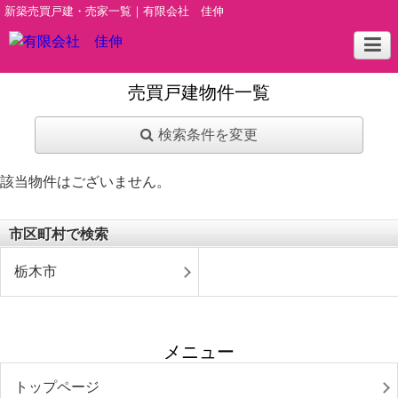
新築売買戸建・売家一覧｜有限会社 佳伸
売買戸建物件一覧
検索条件を変更
該当物件はございません。
市区町村で検索
栃木市
メニュー
トップページ