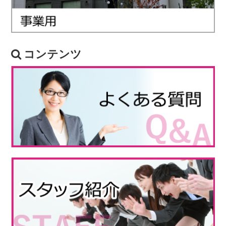
コンテンツ