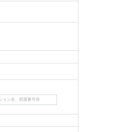
ション名、部屋番号等