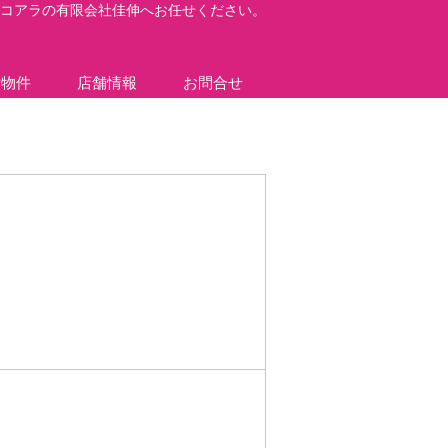
コアラの有限会社佳伸へお任せください。
貸物件
店舗情報
お問合せ