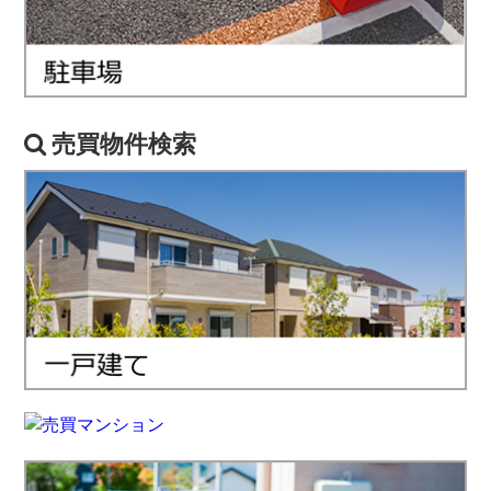
売買物件検索