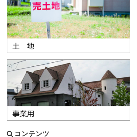
コンテンツ