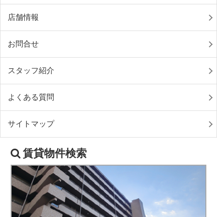
店舗情報
お問合せ
スタッフ紹介
よくある質問
サイトマップ
賃貸物件検索