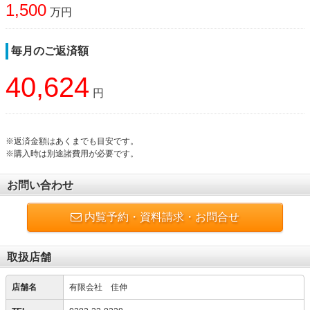
1,500
万円
毎月のご返済額
40,624
円
※返済金額はあくまでも目安です。
※購入時は別途諸費用が必要です。
お問い合わせ
内覧予約・資料請求・お問合せ
取扱店舗
店舗名
有限会社 佳伸