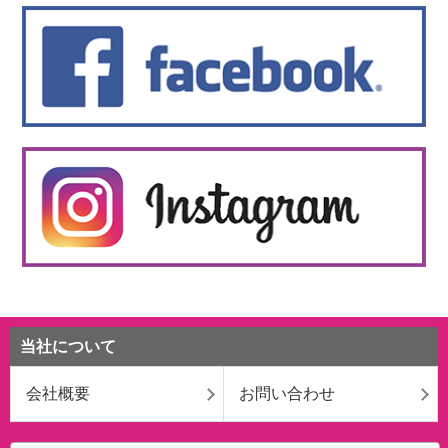
当社について
会社概要
お問い合わせ