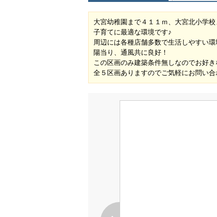
大宮幼稚園まで４１１ｍ、大宮北小学校
子育てに最適な環境です♪
周辺には各種店舗多数で生活しやすい環
陽当り、通風共に良好！
この区画のみ建築条件無しなのでお好き
全５区画ありますのでご気軽にお問い合