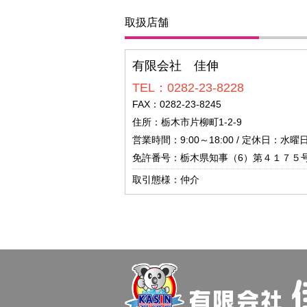
取扱店舗
有限会社 佳伸
TEL：0282-23-8228
FAX：0282-23-8245
住所：栃木市片柳町1-2-9
営業時間：9:00～18:00 / 定休日：水曜
免許番号：栃木県知事（6）第４１７５
取引態様：仲介