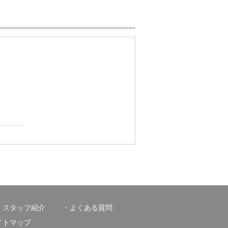
スタッフ紹介
よくある質問
イトマップ