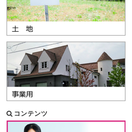
コンテンツ