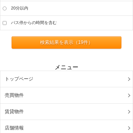
20分以内
バス停からの時間を含む
検索結果を表示（
19
件）
メニュー
トップページ
売買物件
賃貸物件
店舗情報