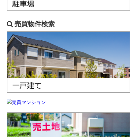
売買物件検索