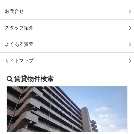
お問合せ
スタッフ紹介
よくある質問
サイトマップ
賃貸物件検索