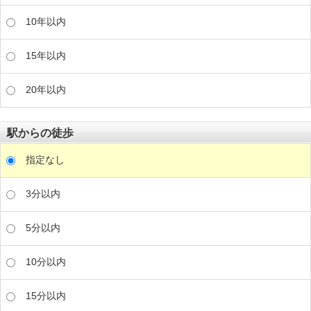
10年以内
15年以内
20年以内
駅からの徒歩
指定なし
3分以内
5分以内
10分以内
15分以内