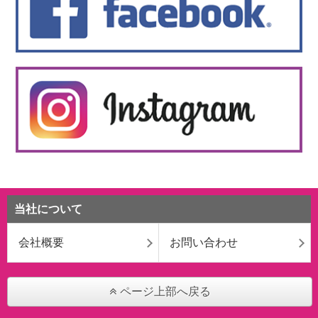
当社について
会社概要
お問い合わせ
ページ上部へ戻る