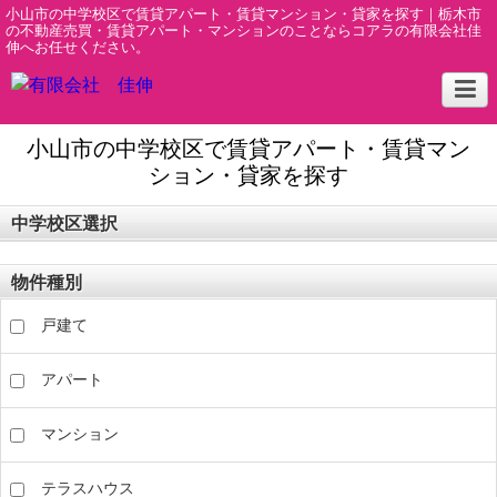
小山市の中学校区で賃貸アパート・賃貸マンション・貸家を探す｜栃木市
の不動産売買・賃貸アパート・マンションのことならコアラの有限会社佳
伸へお任せください。
小山市の中学校区で賃貸アパート・賃貸マン
ション・貸家を探す
中学校区選択
物件種別
戸建て
アパート
マンション
テラスハウス