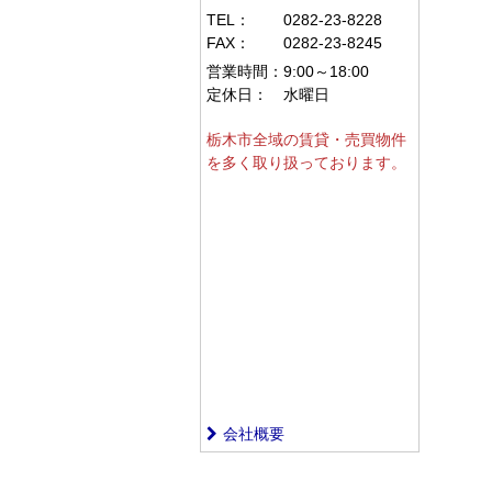
TEL：
0282-23-8228
FAX：
0282-23-8245
営業時間：
9:00～18:00
定休日：
水曜日
栃木市全域の賃貸・売買物件
を多く取り扱っております。
会社概要