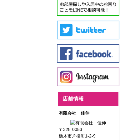
店舗情報
有限会社 佳伸
〒328-0053
栃木市片柳町1-2-9