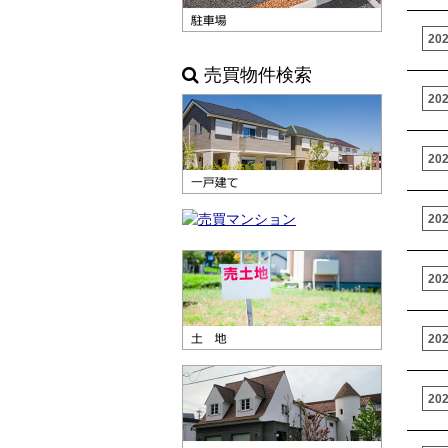
20
売買物件検索
20
20
20
20
20
20