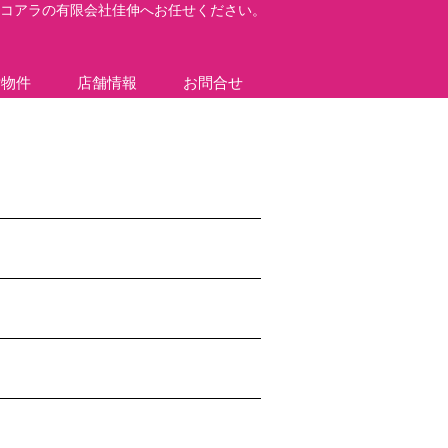
らコアラの有限会社佳伸へお任せください。
貸物件
店舗情報
お問合せ