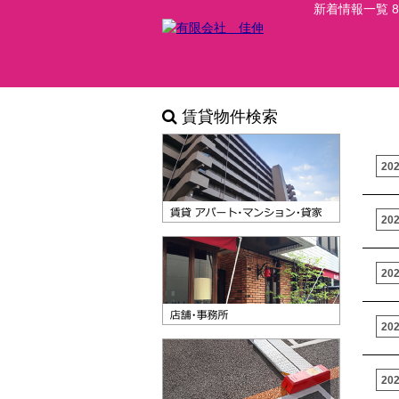
新着情報一覧
賃貸物件検索
20
20
20
20
20