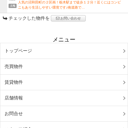
人気の沼和田町の２区画！栃木駅まで徒歩１２分！近くにはコンビ
土地
ニもあり生活しやすい環境です♪南道路で…
チェックした物件を
お問い合わせ
メニュー
トップページ
売買物件
賃貸物件
店舗情報
お問合せ