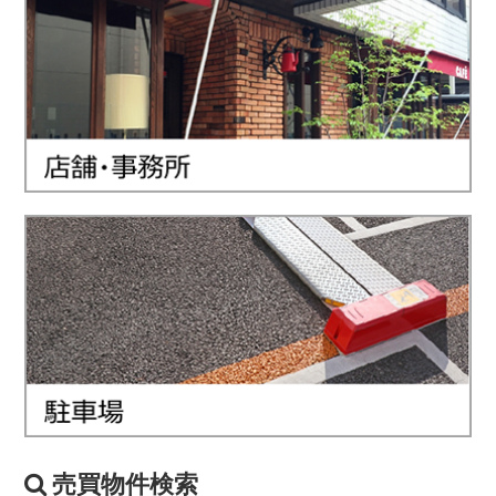
売買物件検索