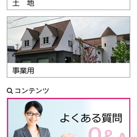
コンテンツ