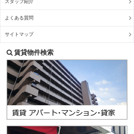
スタッフ紹介
よくある質問
サイトマップ
賃貸物件検索