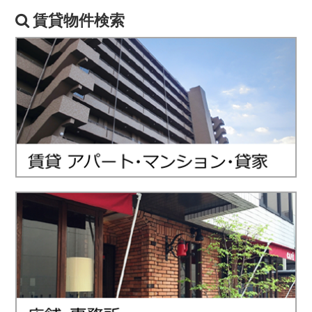
賃貸物件検索