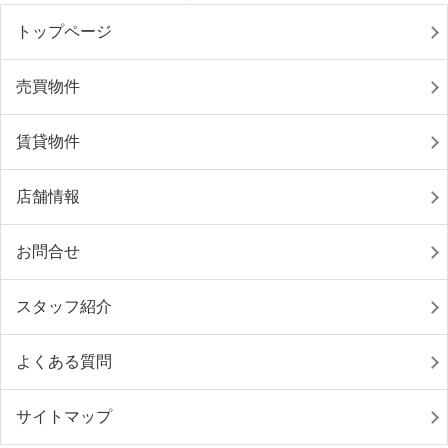
トップページ
売買物件
賃貸物件
店舗情報
お問合せ
スタッフ紹介
よくある質問
サイトマップ