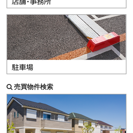
売買物件検索