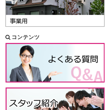
コンテンツ