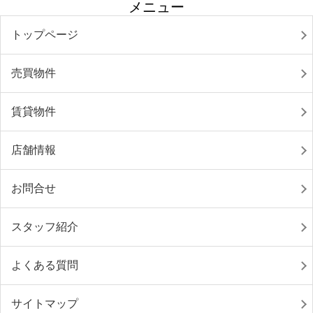
メニュー
トップページ
売買物件
賃貸物件
店舗情報
お問合せ
スタッフ紹介
よくある質問
サイトマップ