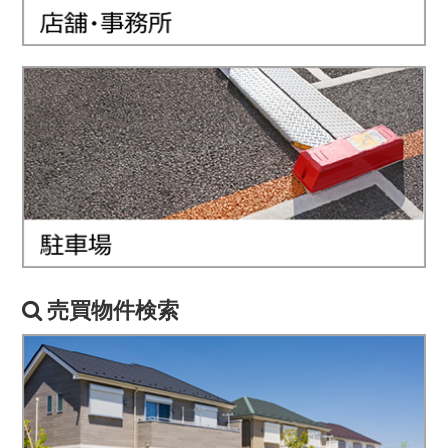
売買物件検索