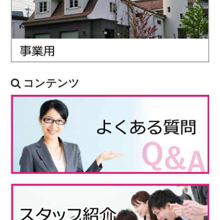
コンテンツ