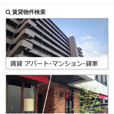
賃貸物件検索