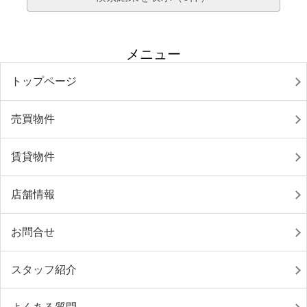
メニュー
トップページ
売買物件
賃貸物件
店舗情報
お問合せ
スタッフ紹介