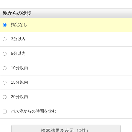
駅からの徒歩
指定なし
3分以内
5分以内
10分以内
15分以内
20分以内
バス停からの時間を含む
検索結果を表示（
0
件）