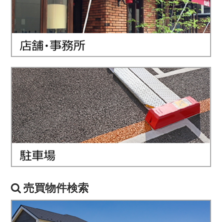
売買物件検索