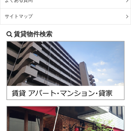
よくある質問
サイトマップ
賃貸物件検索