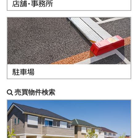
売買物件検索