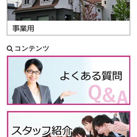
コンテンツ