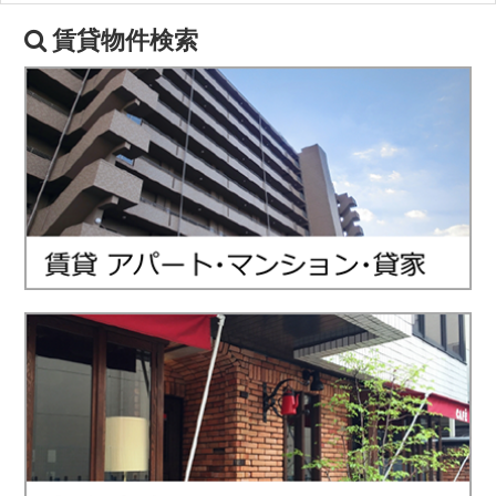
賃貸物件検索