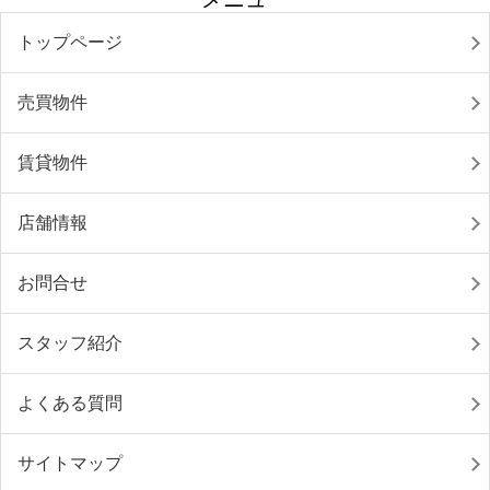
トップページ
売買物件
賃貸物件
店舗情報
お問合せ
スタッフ紹介
よくある質問
サイトマップ