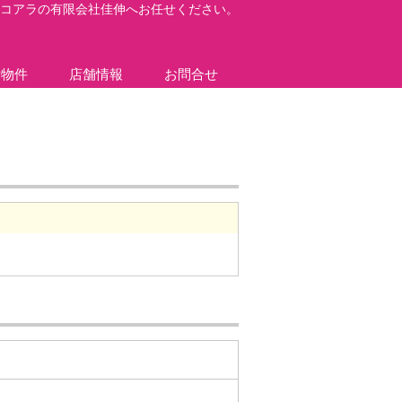
コアラの有限会社佳伸へお任せください。
貸物件
店舗情報
お問合せ