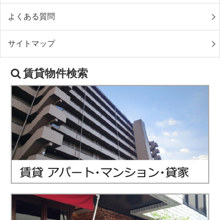
よくある質問
サイトマップ
賃貸物件検索