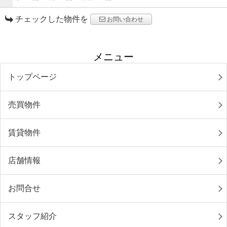
チェックした物件を
お問い合わせ
メニュー
トップページ
売買物件
賃貸物件
店舗情報
お問合せ
スタッフ紹介