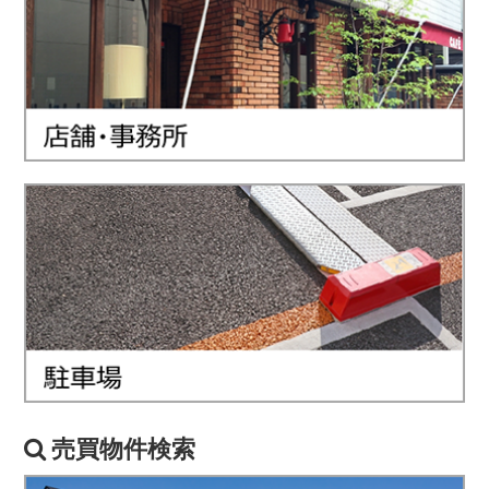
売買物件検索