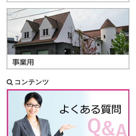
コンテンツ